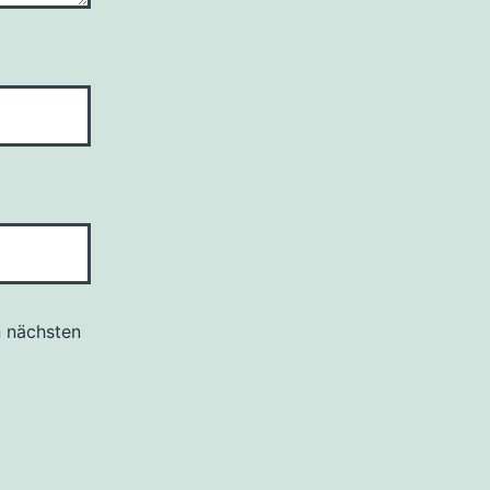
n nächsten