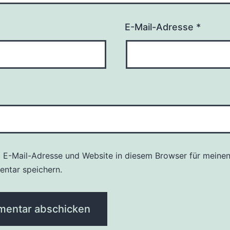
E-Mail-Adresse
*
 E-Mail-Adresse und Website in diesem Browser für meine
ntar speichern.