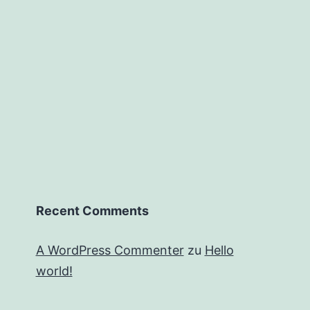
Recent Comments
A WordPress Commenter
zu
Hello
world!