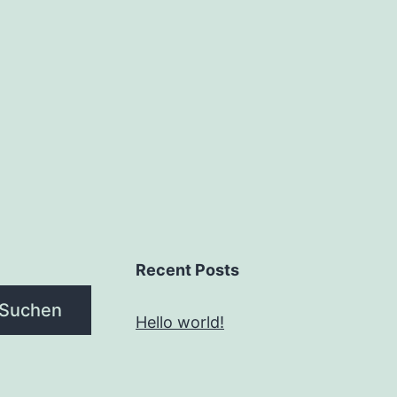
Recent Posts
Suchen
Hello world!