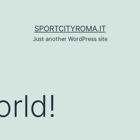
SPORTCITYROMA.IT
Just another WordPress site
orld!