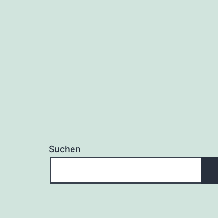
Suchen